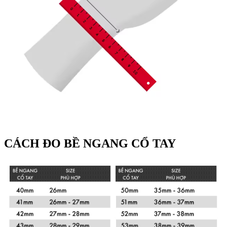
CÁCH ĐO BỀ NGANG CỔ TAY