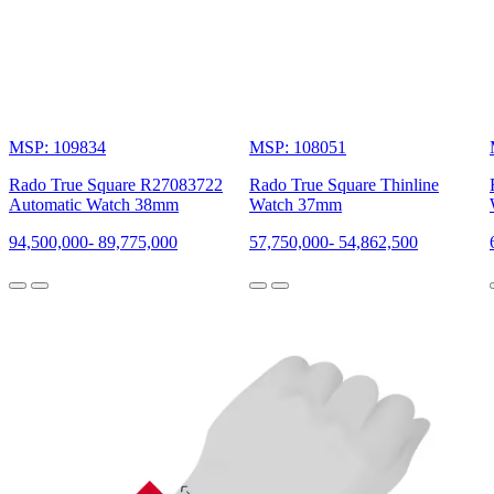
MSP: 109834
MSP: 108051
Rado True Square R27083722
Rado True Square Thinline
Automatic Watch 38mm
Watch 37mm
94,500,000
-
89,775,000
57,750,000
-
54,862,500