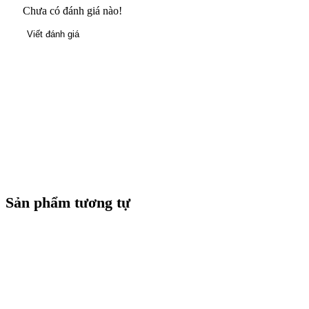
Chưa có đánh giá nào!
Viết đánh giá
Sản phẩm tương tự