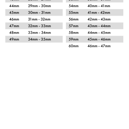
Xem chi tiết