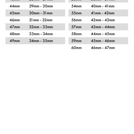
Xem chi tiết