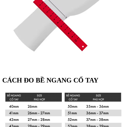
CÁCH ĐO BỀ NGANG CỔ TAY