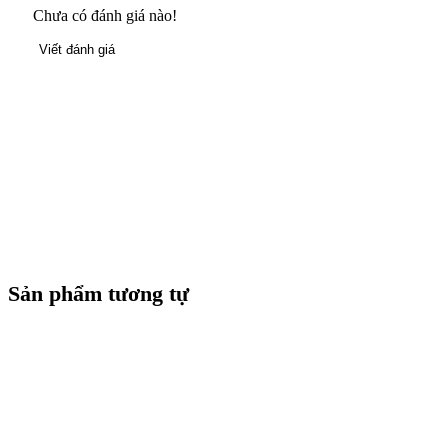
Chưa có đánh giá nào!
Viết đánh giá
Sản phẩm tương tự