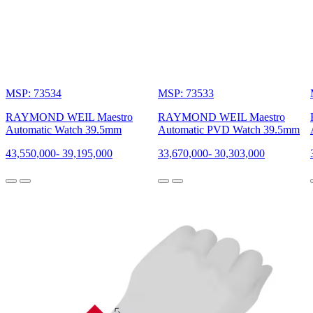
MSP: 73534
MSP: 73533
RAYMOND WEIL Maestro
RAYMOND WEIL Maestro
Automatic Watch 39.5mm
Automatic PVD Watch 39.5mm
43,550,000
-
39,195,000
33,670,000
-
30,303,000