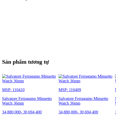
Sản phẩm tương tự
MSP: 110410
MSP: 110409
Salvatore Ferragamo Minuetto
Salvatore Ferragamo Minuetto
Watch 36mm
Watch 36mm
34,880,000
-
30,694,400
34,880,000
-
30,694,400