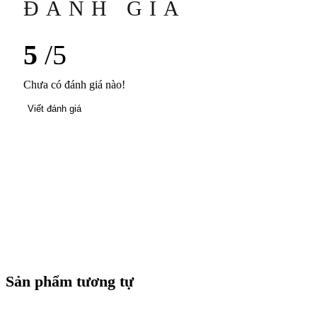
ĐÁNH GIÁ
5
/5
Chưa có đánh giá nào!
Viết đánh giá
Sản phẩm tương tự