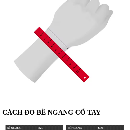
CÁCH ĐO BỀ NGANG CỔ TAY