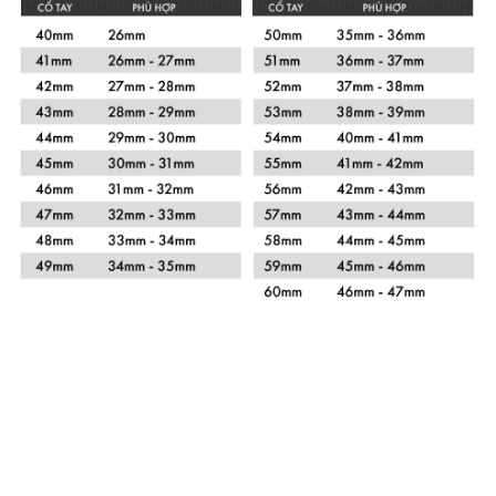
Xem chi tiết