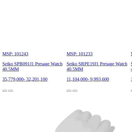
MSP: 101243
MSP: 101233
Seiko SPB091J1 Presage Watch
Seiko SRPE19J1 Presage Watch
40.5MM
40.5MM
35,779,000
-
32,201,100
11,104,000
-
9,993,600