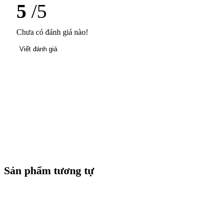
5
/5
Chưa có đánh giá nào!
Viết đánh giá
Sản phẩm tương tự