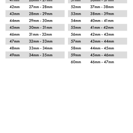
Xem chi tiết