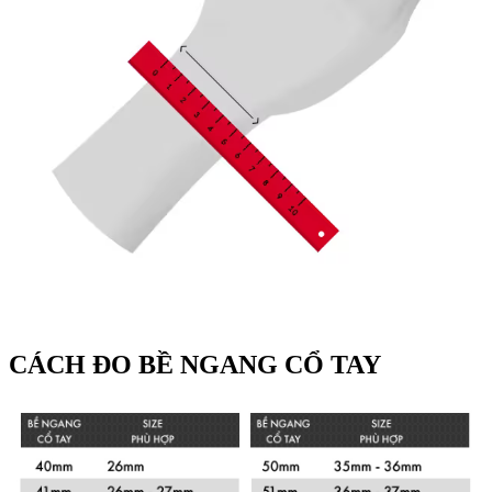
CÁCH ĐO BỀ NGANG CỔ TAY