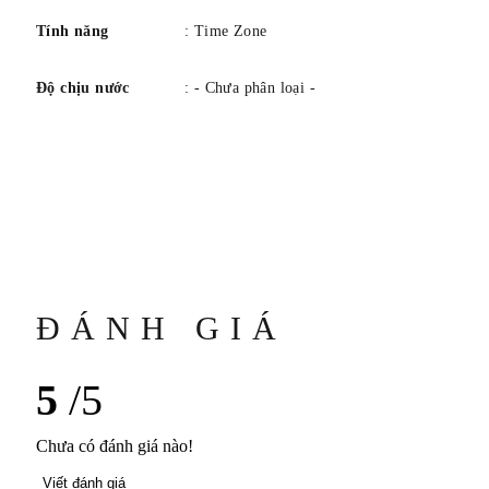
Tính năng
: Time Zone
Độ chịu nước
: - Chưa phân loại -
ĐÁNH GIÁ
5
/5
Chưa có đánh giá nào!
Viết đánh giá