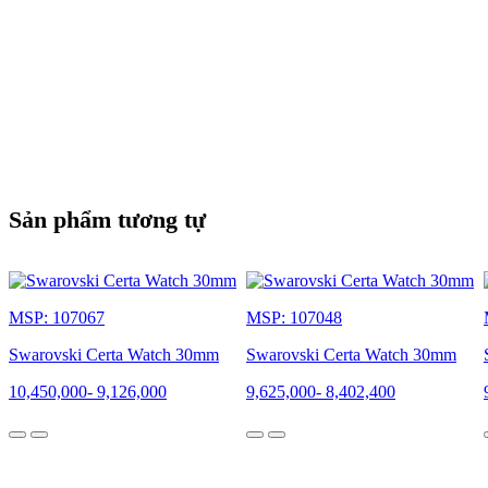
Sản phẩm tương tự
MSP: 107067
MSP: 107048
Swarovski Certa Watch 30mm
Swarovski Certa Watch 30mm
10,450,000
-
9,126,000
9,625,000
-
8,402,400