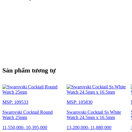
Sản phẩm tương tự
MSP: 109533
MSP: 105830
Swarovski Cocktail Round
Swarovski Cocktail Ss White
Watch 25mm
Watch 24.5mm x 16.5mm
11,550,000
-
10,395,000
13,200,000
-
11,880,000