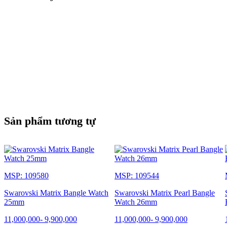
Sản phẩm tương tự
MSP: 109580
MSP: 109544
Swarovski Matrix Bangle Watch
Swarovski Matrix Pearl Bangle
25mm
Watch 26mm
11,000,000
-
9,900,000
11,000,000
-
9,900,000