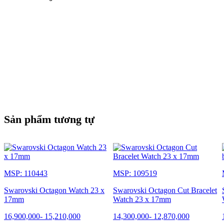
Sản phẩm tương tự
MSP: 110443
MSP: 109519
Swarovski Octagon Watch 23 x
Swarovski Octagon Cut Bracelet
17mm
Watch 23 x 17mm
16,900,000
-
15,210,000
14,300,000
-
12,870,000