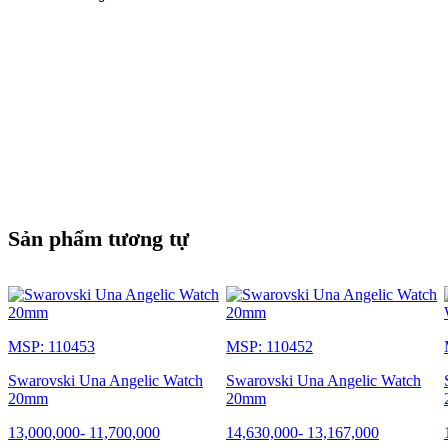
Sản phẩm tương tự
MSP: 110453
MSP: 110452
Swarovski Una Angelic Watch
Swarovski Una Angelic Watch
20mm
20mm
13,000,000
-
11,700,000
14,630,000
-
13,167,000