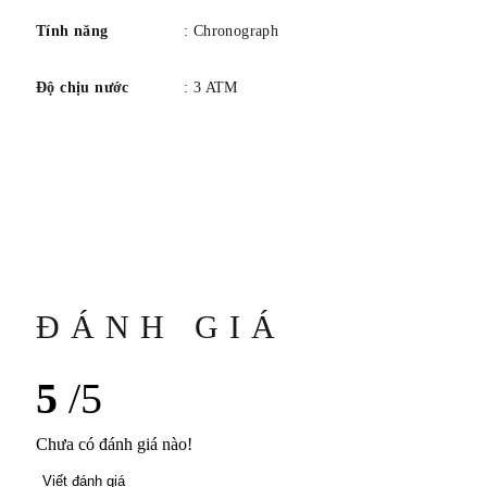
Tính năng
: Chronograph
Độ chịu nước
: 3 ATM
ĐÁNH GIÁ
5
/5
Chưa có đánh giá nào!
Viết đánh giá