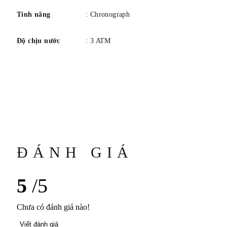
Tính năng
: Chronograph
Độ chịu nước
: 3 ATM
ĐÁNH GIÁ
5
/5
Chưa có đánh giá nào!
Viết đánh giá