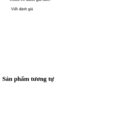
Viết đánh giá
Sản phẩm tương tự