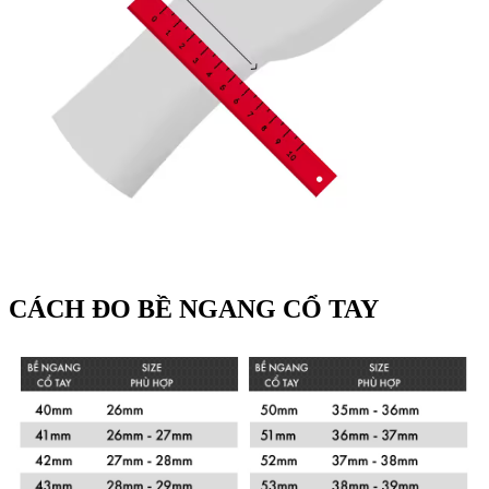
CÁCH ĐO BỀ NGANG CỔ TAY