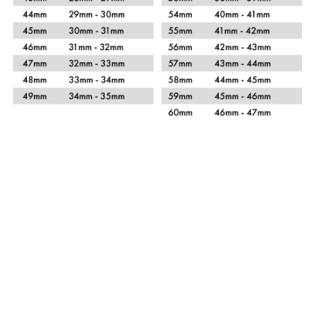
Xem chi tiết