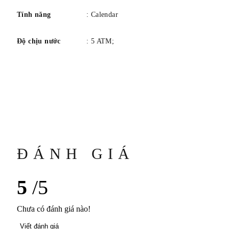
Tính năng
: Calendar
Độ chịu nước
: 5 ATM;
ĐÁNH GIÁ
5
/5
Chưa có đánh giá nào!
Viết đánh giá