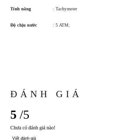
Tính năng
: Tachymeter
Độ chịu nước
: 5 ATM;
ĐÁNH GIÁ
5
/5
Chưa có đánh giá nào!
Viết đánh giá