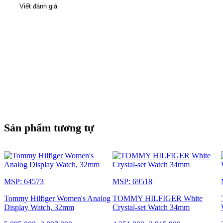
Viết đánh giá
Sản phẩm tương tự
MSP: 64573
MSP: 69518
Tommy Hilfiger Women's Analog
TOMMY HILFIGER White
Display Watch, 32mm
Crystal-set Watch 34mm