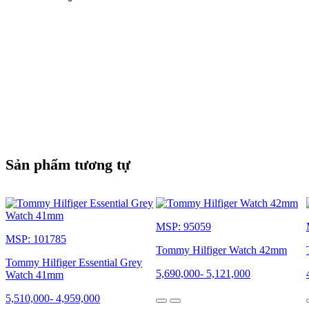
Sản phẩm tương tự
MSP: 95059
MSP: 101785
Tommy Hilfiger Watch 42mm
Tommy Hilfiger Essential Grey
5,690,000
-
5,121,000
Watch 41mm
5,510,000
-
4,959,000