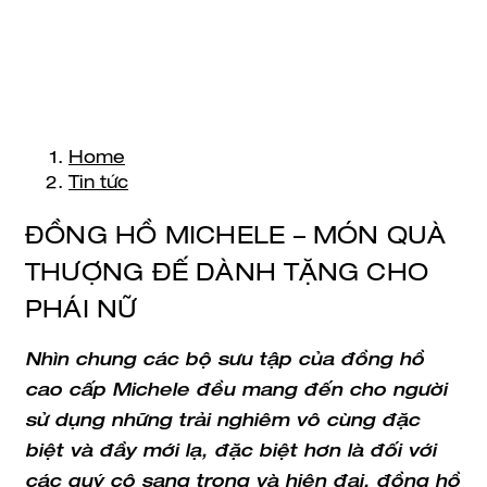
Home
Tin tức
ĐỒNG HỒ MICHELE – MÓN QUÀ
THƯỢNG ĐẾ DÀNH TẶNG CHO
PHÁI NỮ
Nhìn chung các bộ sưu tập của đồng hồ
cao cấp Michele đều mang đến cho người
sử dụng những trải nghiêm vô cùng đặc
biệt và đầy mới lạ, đặc biệt hơn là đối với
các quý cô sang trọng và hiện đại, đồng hồ