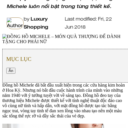
Michele luôn nổi bật trong từng thiết kế.
by
Luxury
Last modified: Fri, 22
Shopping
Jun 2018
MỤC LỤC
Ẩn
Đồng hồ Michele đã bắt đầu xuất hiện trong các cửa hàng kim hoàn
ở Hoa Kỳ. Nhưng nó bắt đầu cuộc hành trình của mình vào những
năm 1940 với ý tưởng tuyệt vời về sáng tạo.
Đồng hồ đeo tay
của
thương hiệu Michele được thiết kế với tính nghệ thuật độc đáo cao
vô cùng nữ tính và hấp dẫn, với mặt đồng hồ được tạo tác bằng
ngọc trai, vòng tay tinh tế đan xen lồng vào nhau tạo nên một màu
sắc tổng thể rực rỡ và đầy sắc thái của vẻ đẹp.