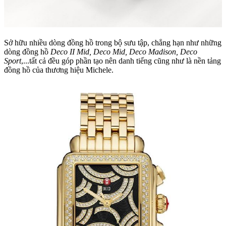
Sở hữu nhiều dòng đồng hồ trong bộ sưu tập, chẳng hạn như những
dòng đồng hồ
Deco II Mid, Deco Mid, Deco Madison, Deco
Sport
,...tất cả đều góp phần tạo nên danh tiếng cũng như là nền tảng
đồng hồ của thương hiệu Michele.