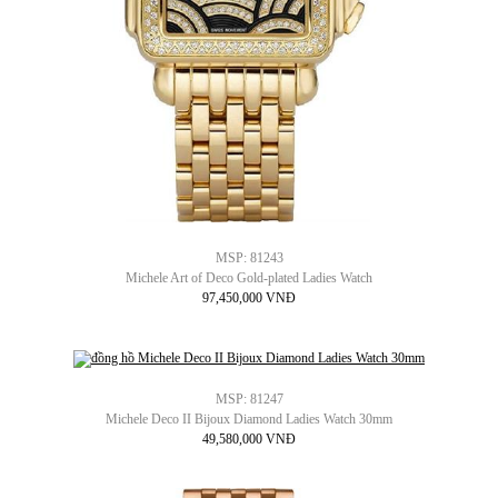
MSP: 81243
Michele Art of Deco Gold-plated Ladies Watch
97,450,000 VNĐ
MSP: 81247
Michele Deco II Bijoux Diamond Ladies Watch 30mm
49,580,000 VNĐ