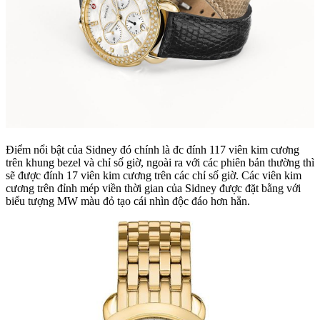
Điểm nổi bật của Sidney đó chính là đc đính 117 viên kim cương
trên khung bezel và chỉ số giờ, ngoài ra với các phiên bản thường thì
sẽ được đính 17 viên kim cương trên các chỉ số giờ. Các viên kim
cương trên đỉnh mép viền thời gian của Sidney được đặt bằng với
biểu tượng MW màu đỏ tạo cái nhìn độc đáo hơn hẳn.