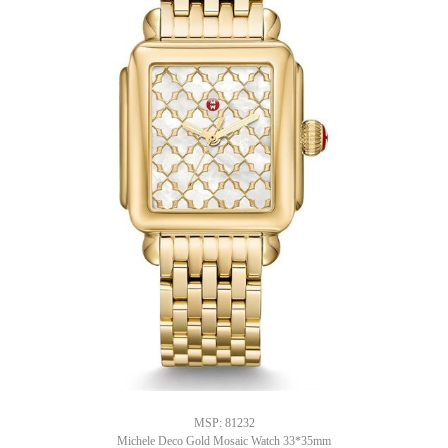
MSP: 81232
Michele Deco Gold Mosaic Watch 33*35mm