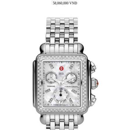
58,060,000 VNĐ