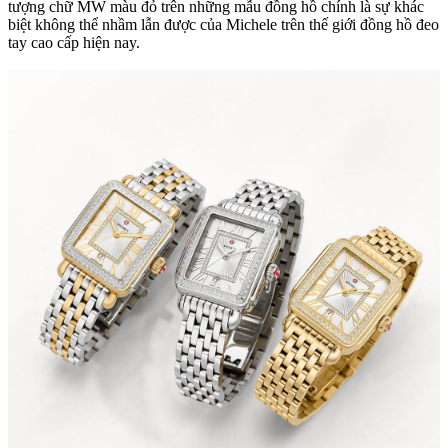
tượng chữ MW màu đỏ trên những mẫu đồng hồ chính là sự khác
biệt không thể nhầm lẫn được của Michele trên thế giới đồng hồ đeo
tay cao cấp hiện nay.