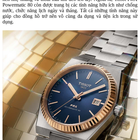
Powermatic 80 còn được trang bị các tính năng hữu ích như chống
nước, chức năng lịch ngày và tháng. Tất cả những tính năng này
giúp cho đồng hồ trở nên vô cùng đa dụng và tiện ích trong sử
dụng.