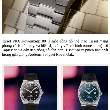
Tissot PRX Powermatic 80 là một đồng hồ thể thao Tissot mang
phong cách trẻ trung và hiện đại cùng với vỏ hình tonneau, mặt số
Tapisserie và dây đeo đồng hồ tích hợp, Tissot tạo ra phiên bản chất
lượng gần giống Audemars Piguet Royal Oak.