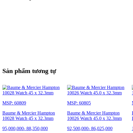
Sản phẩm tương tự
MSP: 60809
MSP: 60805
Baume & Mercier Hampton
Baume & Mercier Hampton
10028 Watch 45 x 32.3mm
10026 Watch 45.0 x 32.3mm
95,000,000
-
88,350,000
92,500,000
-
86,025,000