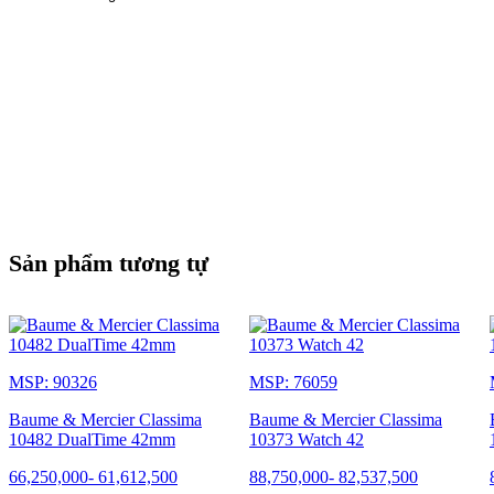
Sản phẩm tương tự
MSP: 90326
MSP: 76059
Baume & Mercier Classima
Baume & Mercier Classima
10482 DualTime 42mm
10373 Watch 42
66,250,000
-
61,612,500
88,750,000
-
82,537,500