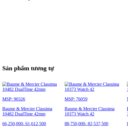
Sản phẩm tương tự
MSP: 90326
MSP: 76059
Baume & Mercier Classima
Baume & Mercier Classima
10482 DualTime 42mm
10373 Watch 42
66,250,000
-
61,612,500
88,750,000
-
82,537,500