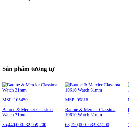
Sản phẩm tương tự
MSP: 105450
MSP: 99816
Baume & Mercier Classima
Baume & Mercier Classima
Watch 31mm
10610 Watch 31mm
35,440,000
-
32,959,200
68,750,000
-
63,937,500