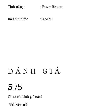
Tính năng
: Power Reserve
Độ chịu nước
: 3 ATM
ĐÁNH GIÁ
5
/5
Chưa có đánh giá nào!
Viết đánh giá