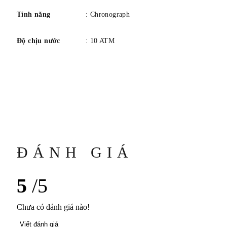
Tính năng
: Chronograph
Độ chịu nước
: 10 ATM
ĐÁNH GIÁ
5
/5
Chưa có đánh giá nào!
Viết đánh giá