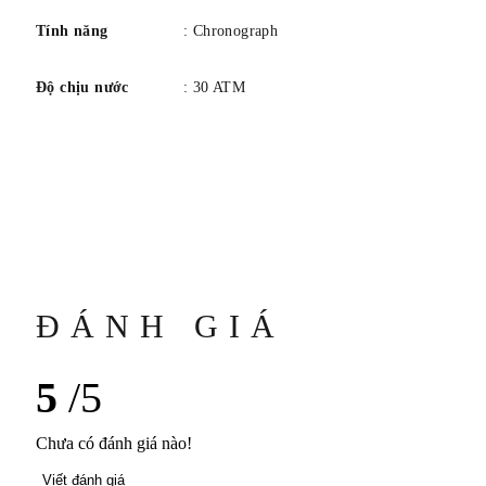
Tính năng
: Chronograph
Độ chịu nước
: 30 ATM
ĐÁNH GIÁ
5
/5
Chưa có đánh giá nào!
Viết đánh giá