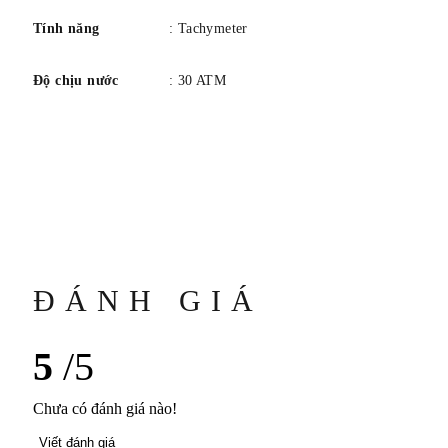
Tính năng
: Tachymeter
Độ chịu nước
: 30 ATM
ĐÁNH GIÁ
5
/5
Chưa có đánh giá nào!
Viết đánh giá