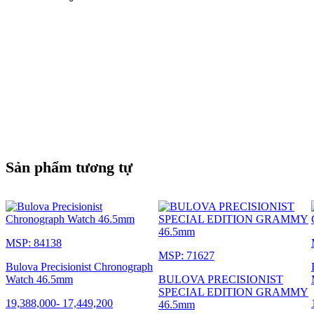
Sản phẩm tương tự
MSP: 84138
MSP: 71627
Bulova Precisionist Chronograph
Watch 46.5mm
BULOVA PRECISIONIST
SPECIAL EDITION GRAMMY
19,388,000
-
17,449,200
46.5mm