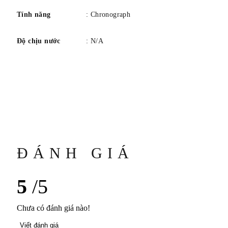
Tính năng
: Chronograph
Độ chịu nước
: N/A
ĐÁNH GIÁ
5
/5
Chưa có đánh giá nào!
Viết đánh giá