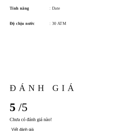
Tính năng
: Date
Độ chịu nước
: 30 ATM
ĐÁNH GIÁ
5
/5
Chưa có đánh giá nào!
Viết đánh giá