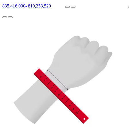
835,416,000
-
810,353,520