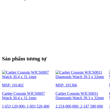
Sản phẩm tương tự
MSP: 101402
MSP: 101366
Cartier Coussin WJCS0007
Cartier Coussin WJCS0011
Watch 30.4 x 31.1mm
Diamonds Watch 39.3 x 32mm
1,653,120,000
-
1,603,526,400
2,214,000,000
-
2,147,580,000