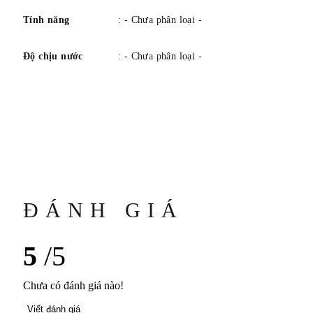
Tính năng
: - Chưa phân loại -
Độ chịu nước
: - Chưa phân loại -
ĐÁNH GIÁ
5
/5
Chưa có đánh giá nào!
Viết đánh giá