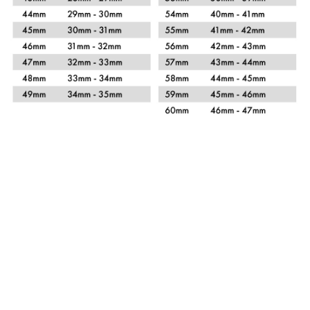
Xem chi tiết