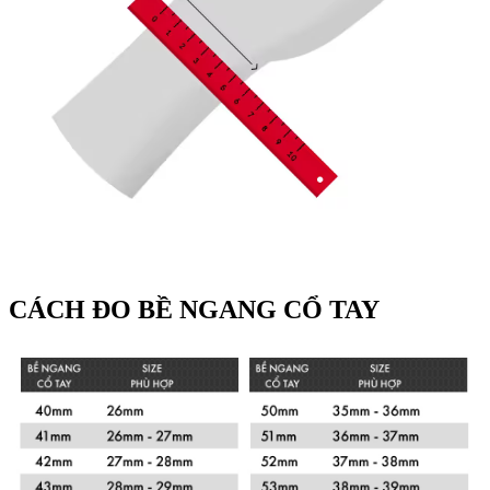
CÁCH ĐO BỀ NGANG CỔ TAY