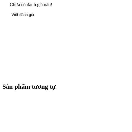
Chưa có đánh giá nào!
Viết đánh giá
Sản phẩm tương tự