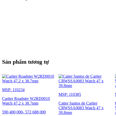
Sản phẩm tương tự
MSP: 110234
MSP: 110385
Cartier Roadster W2RD0010
Watch 47.2 x 38.7mm
Catier Santos de Cartier
CRWSSA0083 Watch 47 x
590,400,000
-
572,688,000
39.8mm