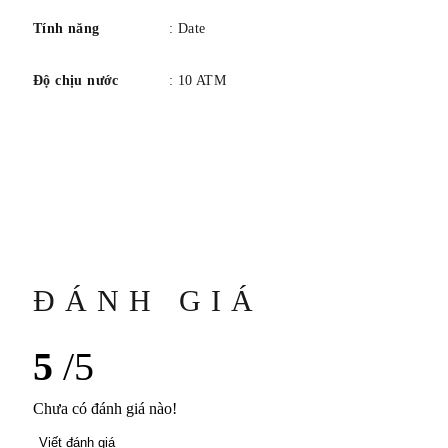
Tính năng
: Date
Độ chịu nước
: 10 ATM
ĐÁNH GIÁ
5
/5
Chưa có đánh giá nào!
Viết đánh giá