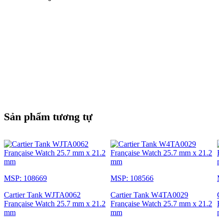
Sản phẩm tương tự
MSP: 108669
MSP: 108566
Cartier Tank WJTA0062
Cartier Tank W4TA0029
Française Watch 25.7 mm x 21.2
Française Watch 25.7 mm x 21.2
mm
mm