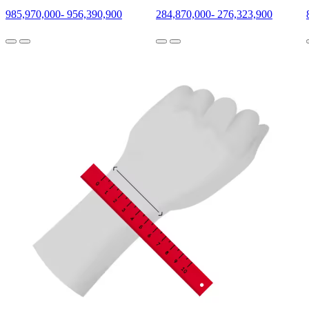
985,970,000
-
956,390,900
284,870,000
-
276,323,900