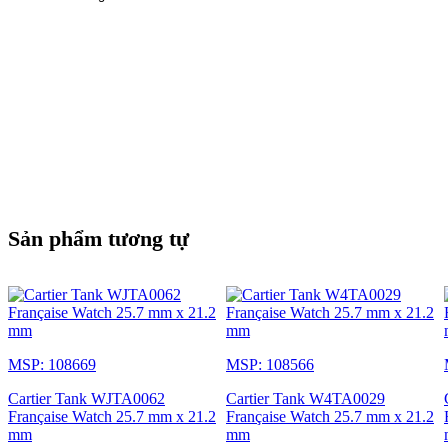
Sản phẩm tương tự
MSP: 108669
MSP: 108566
Cartier Tank WJTA0062
Cartier Tank W4TA0029
Française Watch 25.7 mm x 21.2
Française Watch 25.7 mm x 21.2
mm
mm