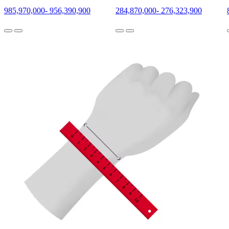
985,970,000
-
956,390,900
284,870,000
-
276,323,900