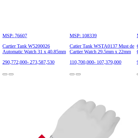
MSP: 76607
MSP: 108339
Cartier Tank W5200026
Catier Tank WSTA0137 Must de
Automatic Watch 31 x 40.85mm
Cartier Watch 29.5mm x 22mm
290,772,000
-
273,587,530
110,700,000
-
107,379,000