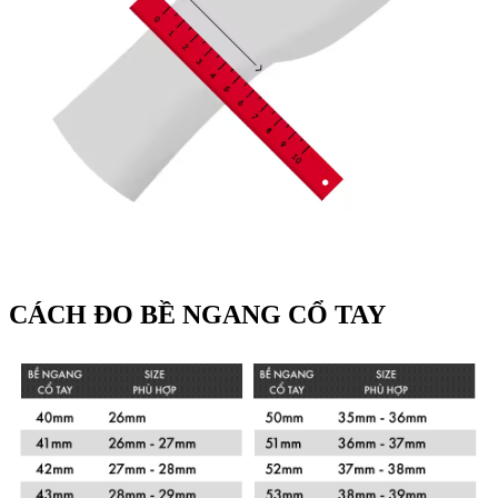
CÁCH ĐO BỀ NGANG CỔ TAY