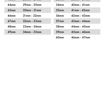
Xem chi tiết