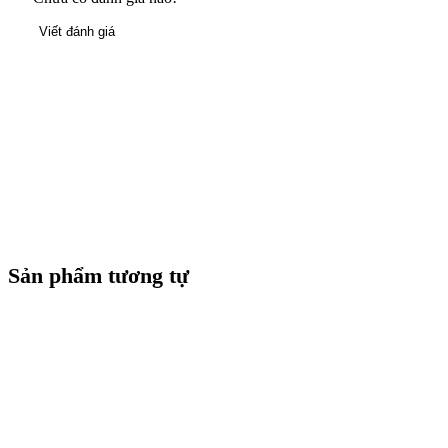
Viết đánh giá
Sản phẩm tương tự