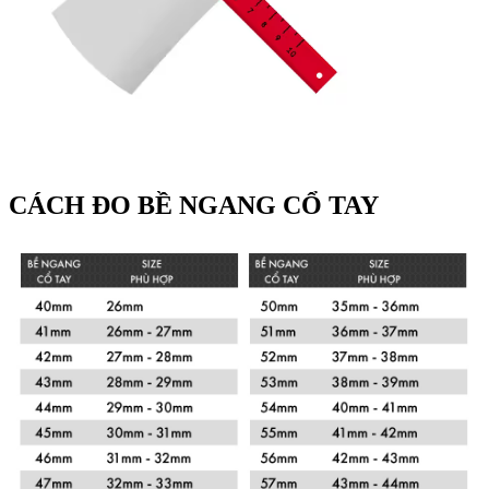
CÁCH ĐO BỀ NGANG CỔ TAY