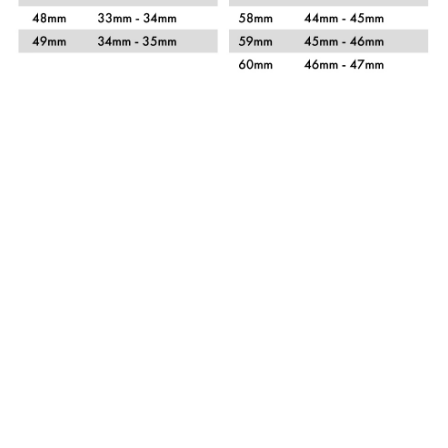
Xem chi tiết