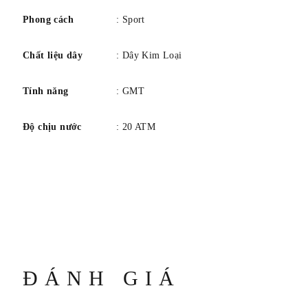
Phong cách
: Sport
Chất liệu dây
: Dây Kim Loại
Tính năng
: GMT
Độ chịu nước
: 20 ATM
ĐÁNH GIÁ