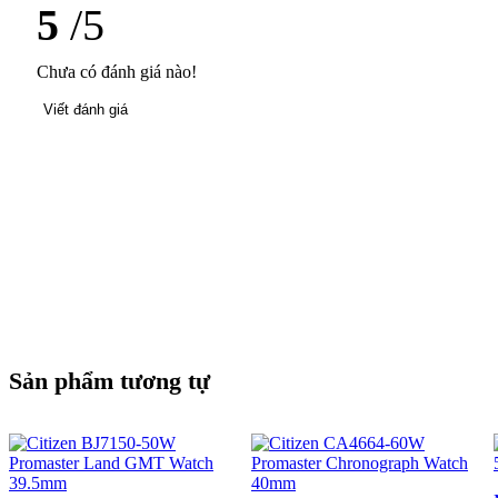
5
/5
Chưa có đánh giá nào!
Viết đánh giá
Sản phẩm tương tự