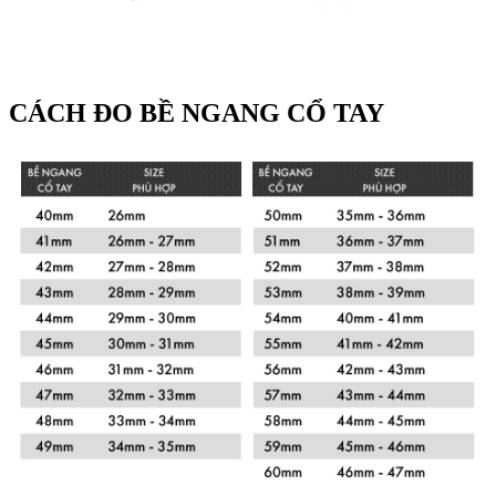
CÁCH ĐO BỀ NGANG CỔ TAY