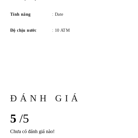
Tính năng
: Date
Độ chịu nước
: 10 ATM
ĐÁNH GIÁ
5
/5
Chưa có đánh giá nào!