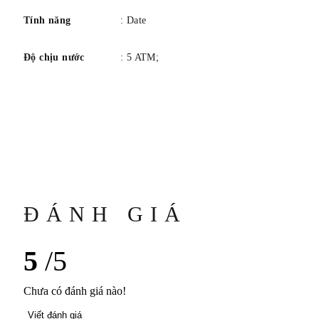
Tính năng
: Date
Độ chịu nước
: 5 ATM;
ĐÁNH GIÁ
5
/5
Chưa có đánh giá nào!
Viết đánh giá