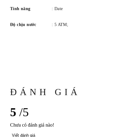
Tính năng
: Date
Độ chịu nước
: 5 ATM;
ĐÁNH GIÁ
5
/5
Chưa có đánh giá nào!
Viết đánh giá