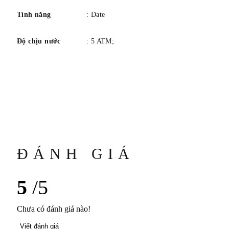
Tính năng
: Date
Độ chịu nước
: 5 ATM;
ĐÁNH GIÁ
5
/5
Chưa có đánh giá nào!
Viết đánh giá