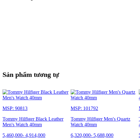
Sản phẩm tương tự
MSP: 90813
MSP: 101792
Tommy Hilfiger Black Leather
Tommy Hilfiger Men's Quartz
Men's Watch 40mm
Watch 40mm
5,460,000
-
4,914,000
6,320,000
-
5,688,000