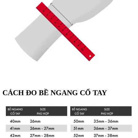
CÁCH ĐO BỀ NGANG CỔ TAY