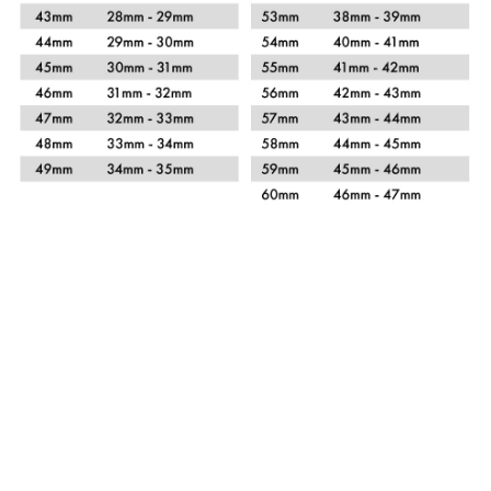
Xem chi tiết