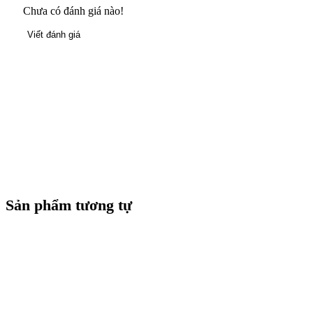
Chưa có đánh giá nào!
Viết đánh giá
Sản phẩm tương tự