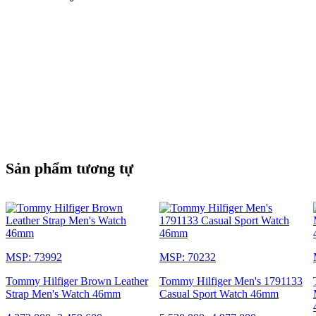
Sản phẩm tương tự
MSP: 73992
MSP: 70232
Tommy Hilfiger Brown Leather
Tommy Hilfiger Men's 1791133
Strap Men's Watch 46mm
Casual Sport Watch 46mm