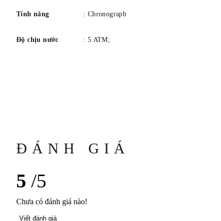
Tính năng
: Chronograph
Độ chịu nước
: 5 ATM;
ĐÁNH GIÁ
5
/5
Chưa có đánh giá nào!
Viết đánh giá