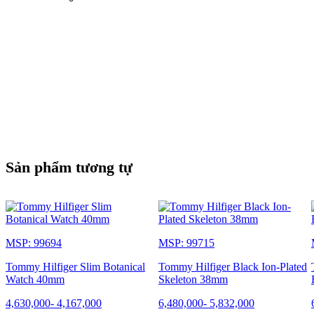
Sản phẩm tương tự
MSP: 99694
MSP: 99715
Tommy Hilfiger Slim Botanical
Tommy Hilfiger Black Ion-Plated
Watch 40mm
Skeleton 38mm
4,630,000
-
4,167,000
6,480,000
-
5,832,000