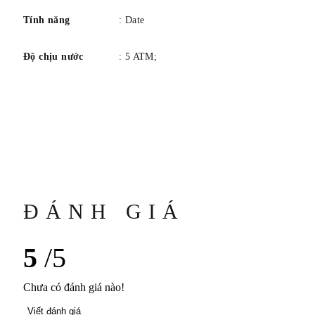
Tính năng
: Date
Độ chịu nước
: 5 ATM;
ĐÁNH GIÁ
5
/5
Chưa có đánh giá nào!
Viết đánh giá