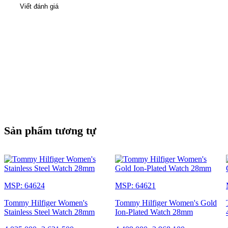
Viết đánh giá
Sản phẩm tương tự
MSP: 64624
MSP: 64621
Tommy Hilfiger Women's
Tommy Hilfiger Women's Gold
Stainless Steel Watch 28mm
Ion-Plated Watch 28mm