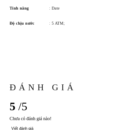
Tính năng
: Date
Độ chịu nước
: 5 ATM;
ĐÁNH GIÁ
5
/5
Chưa có đánh giá nào!
Viết đánh giá